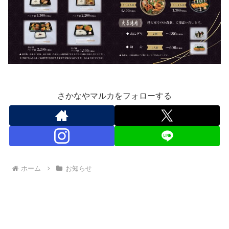
さかなやマルカをフォローする
ホーム
お知らせ