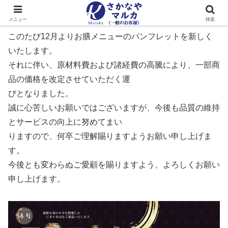
メニュー
検索
このたび12月よりお膳メニューのパンフレットを新しく
いたします。
それに伴い、原材料費および諸経費の高騰により、一部商
品の価格を改定させていただく運
びとなりました。
誠に心苦しいお願いではございますが、今後も品質の維持
とサービスの向上に努めてまい
りますので、何卒ご理解賜りますようお願い申し上げま
す。
今後とも変わらぬご愛顧を賜りますよう、よろしくお願い
申し上げます。