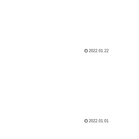
2022.01.22
2022.01.01