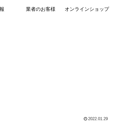
報
業者のお客様
オンラインショップ
2022.01.29