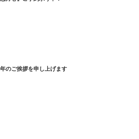
新年のご挨拶を申し上げます