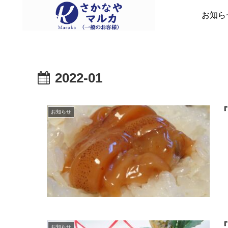
お知ら
2022-01
お知らせ
お知らせ