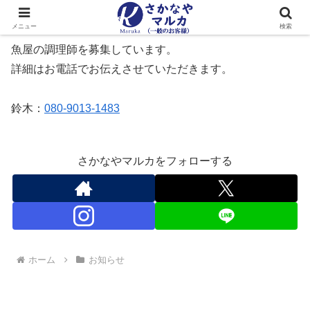
メニュー
検索
魚屋の調理師を募集しています。
詳細はお電話でお伝えさせていただきます。
鈴木：
080-9013-1483
さかなやマルカをフォローする
ホーム
お知らせ