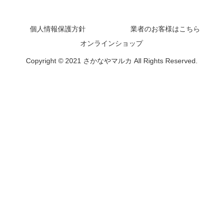
個人情報保護方針
業者のお客様はこちら
オンラインショップ
Copyright © 2021 さかなやマルカ All Rights Reserved.